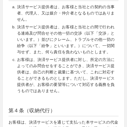
決済サービス提供者は、お客様と当社との契約の当事
者、代理人、又は媒介・仲介者となるものではありま
せん。
決済サービス提供者は、お客様と当社との間で行われ
る連絡及び問合せその他一切の交渉（以下「交渉」と
いいます。）並びにクレーム、トラブルその他一切の
紛争（以下「紛争」といいます。）について、一切関
与せず、また、何ら責任を負わないものとします。
お客様は、決済サービス提供者に対し、所定の方法に
よってのみ問合せをすることができ、決済サービス提
供者は、自己の判断と裁量に基づいて、これに対応す
ることができるものとします。ただし、決済サービス
提供者が、お客様の要望等について対応する義務を負
うものではありません。
第４条（収納代行）
お客様は、決済サービスを通じて支払った本サービスの代金