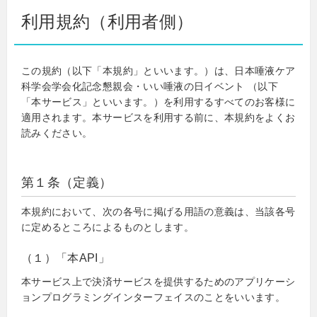
利用規約（利用者側）
この規約（以下「本規約」といいます。）は、日本唾液ケア
科学会学会化記念懇親会・いい唾液の日イベント （以下
「本サービス」といいます。）を利用するすべてのお客様に
適用されます。本サービスを利用する前に、本規約をよくお
読みください。
第１条（定義）
本規約において、次の各号に掲げる用語の意義は、当該各号
に定めるところによるものとします。
（１）「本API」
本サービス上で決済サービスを提供するためのアプリケーシ
ョンプログラミングインターフェイスのことをいいます。