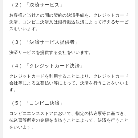
（２）「決済サービス」
お客様と当社との間の契約の決済手続を、クレジットカード
決済、コンビニ決済又は銀行振込決済によって行えるサービ
スをいいます。
（３）「決済サービス提供者」
決済サービスを提供する会社をいいます。
（４）「クレジットカード決済」
クレジットカードを利用することにより、クレジットカード
会社等による立替払い等によって、決済を行うことをいいま
す。
（５）「コンビニ決済」
コンビニエンスストアにおいて、指定の払込票等に基づき、
払込票等所定の金額を支払うことによって、決済を行うこと
をいいます。