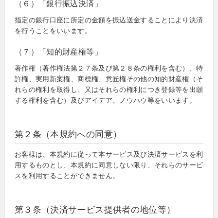
（６）「銀行振込決済」
指定の銀行口座に所定の金額を振込送金することにより決済
を行うことをいいます。
（７）「知的財産権等」
著作権（著作権法第２７条及び第２８条の権利を含む）、特
許権、実用新案権、商標権、意匠権その他の知的財産権（そ
れらの権利を取得し、又はそれらの権利につき登録等を出願
する権利を含む）及びアイデア、ノウハウ等をいいます。
第２条（本規約への同意）
お客様は、本規約に従って本サービス及び決済サービスを利
用するものとし、本規約に同意しない限り、それらのサービ
スを利用することができません。
第３条（決済サービス提供者の地位等）