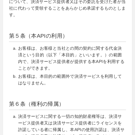
について、決済サービス提供者又はその委託を受けた者が当
社に代わって受領することをあらかじめ承諾するものとしま
す。
第５条（本APIの利用）
お客様は、お客様と当社との間の契約に関する代金決
済という目的（以下「本目的」といいます。）の範囲
内で、決済サービス提供者が提供する本APIを利用する
ことができます。
お客様は、本目的の範囲外で決済サービスを利用して
はなりません。
第６条（権利の帰属）
決済サービスに関する一切の知的財産権等は、決済サ
ービス提供者又は決済サービス提供者にライセンスを
許諾している者に帰属し、本APIの使用許諾は、決済サ