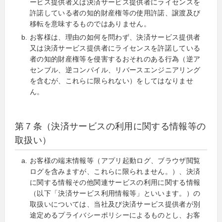
ービス提供者又は決済サービス提供者にライセンスを
許諾している者の知的財産権等の使用許諾、譲渡及び
移転を意味するものではありません。
お客様は、理由の如何を問わず、決済サービス提供者
又は決済サービス提供者にライセンスを許諾している
者の知的財産権等を侵害するおそれのある行為（逆ア
センブル、逆コンパイル、リバースエンジニアリング
を含むが、これらに限られない）をしてはなりませ
ん。
第７条（決済サービスの利用に関する情報等の
取扱い）
お客様の端末情報等（アプリ起動ログ、ブラウザ閲覧
ログを含みますが、これらに限られません。）、決済
に関する情報その他関連サービスの利用に関する情報
（以下「決済サービス利用情報等」といいます。）の
取扱いについては、当社及び決済サービス提供者が別
途定めるプライバシーポリシーによるものとし、お客